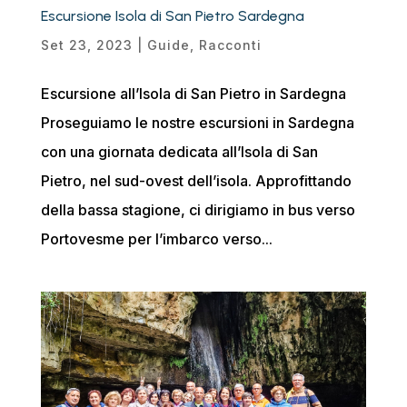
Escursione Isola di San Pietro Sardegna
Set 23, 2023
|
Guide
,
Racconti
Escursione all’Isola di San Pietro in Sardegna
Proseguiamo le nostre escursioni in Sardegna
con una giornata dedicata all’Isola di San
Pietro, nel sud-ovest dell’isola. Approfittando
della bassa stagione, ci dirigiamo in bus verso
Portovesme per l’imbarco verso...