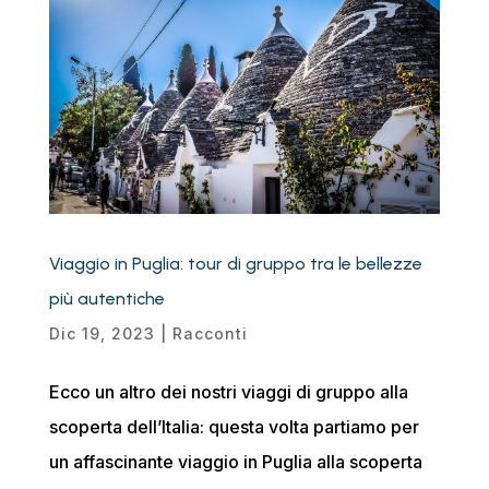
Viaggio in Puglia: tour di gruppo tra le bellezze
più autentiche
Dic 19, 2023
|
Racconti
Ecco un altro dei nostri viaggi di gruppo alla
scoperta dell’Italia: questa volta partiamo per
un affascinante viaggio in Puglia alla scoperta