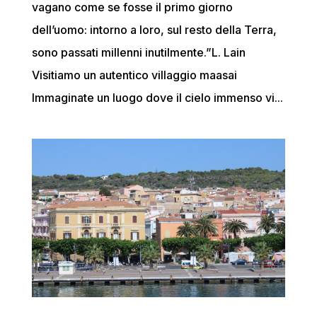
vagano come se fosse il primo giorno
dell’uomo: intorno a loro, sul resto della Terra,
sono passati millenni inutilmente.”L. Lain
Visitiamo un autentico villaggio maasai
Immaginate un luogo dove il cielo immenso vi...