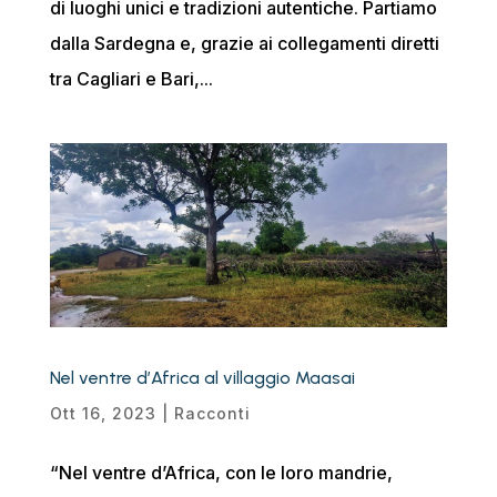
di luoghi unici e tradizioni autentiche. Partiamo
dalla Sardegna e, grazie ai collegamenti diretti
tra Cagliari e Bari,...
Nel ventre d’Africa al villaggio Maasai
Ott 16, 2023
|
Racconti
“Nel ventre d’Africa, con le loro mandrie,