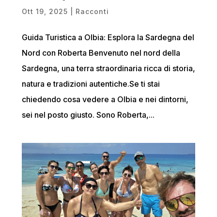
Ott 19, 2025
|
Racconti
Guida Turistica a Olbia: Esplora la Sardegna del
Nord con Roberta Benvenuto nel nord della
Sardegna, una terra straordinaria ricca di storia,
natura e tradizioni autentiche.Se ti stai
chiedendo cosa vedere a Olbia e nei dintorni,
sei nel posto giusto. Sono Roberta,...