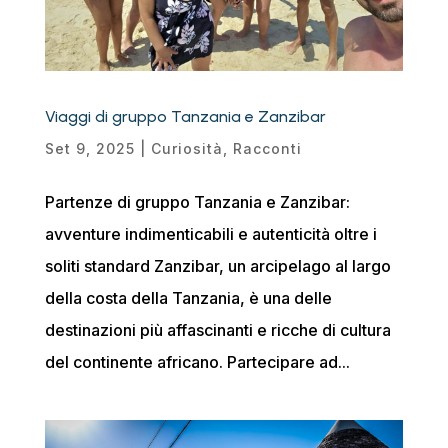
Viaggi di gruppo Tanzania e Zanzibar
Set 9, 2025
|
Curiosità
,
Racconti
Partenze di gruppo Tanzania e Zanzibar:
avventure indimenticabili e autenticità oltre i
soliti standard Zanzibar, un arcipelago al largo
della costa della Tanzania, è una delle
destinazioni più affascinanti e ricche di cultura
del continente africano. Partecipare ad...