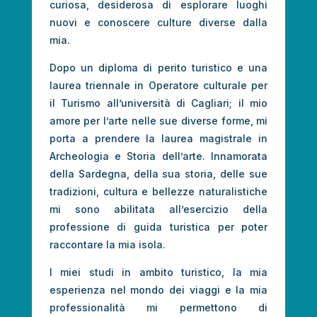
curiosa, desiderosa di esplorare luoghi
nuovi e conoscere culture diverse dalla
mia.
Dopo un diploma di perito turistico e una
laurea triennale in Operatore culturale per
il Turismo all’università di Cagliari; il mio
amore per l’arte nelle sue diverse forme, mi
porta a prendere la laurea magistrale in
Archeologia e Storia dell’arte. Innamorata
della Sardegna, della sua storia, delle sue
tradizioni, cultura e bellezze naturalistiche
mi sono abilitata all’esercizio della
professione di guida turistica per poter
raccontare la mia isola.
I miei studi in ambito turistico, la mia
esperienza nel mondo dei viaggi e la mia
professionalità mi permettono di