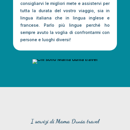
consigliarvi le migliori mete e assistervi per
tutta la durata del vostro viaggio, sia in
lingua italiana che in lingua inglese e
francese. Parlo più lingue perché ho
sempre avuto la voglia di confrontarmi con
persone e luoghi diversi!
I servizi di Mama Dunia travel