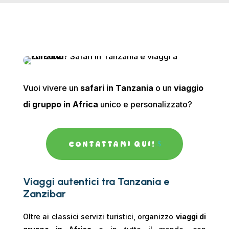
Vuoi vivere un
safari in Tanzania
o un
viaggio
di gruppo in Africa
unico e personalizzato?
CONTATTAMI QUI!
Viaggi autentici tra Tanzania e
Zanzibar
Oltre ai classici servizi turistici, organizzo
viaggi di