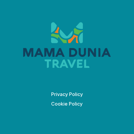
Privacy Policy
Cookie Policy