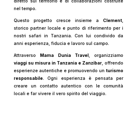
diretto sul territorio e di collaborazioni costruite
nel tempo.
Questo progetto cresce insieme a
Clement
,
storico partner locale e punto di riferimento per i
nostri safari in Tanzania. Con lui condivido da
anni esperienza, fiducia e lavoro sul campo.
Attraverso
Mama Dunia Travel
, organizziamo
viaggi su misura in Tanzania e Zanzibar
, offrendo
esperienze autentiche e promuovendo un
turismo
responsabile
. Ogni esperienza è pensata per
creare un contatto autentico con le comunità
locali e far vivere il vero spirito del viaggio.