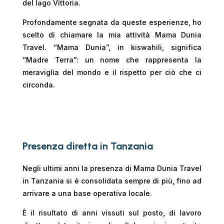
del lago Vittoria.
Profondamente segnata da queste esperienze, ho
scelto di chiamare la mia attività Mama Dunia
Travel. “Mama Dunia”, in kiswahili, significa
“Madre Terra”: un nome che rappresenta la
meraviglia del mondo e il rispetto per ciò che ci
circonda.
Presenza diretta in Tanzania
Negli ultimi anni la presenza di Mama Dunia Travel
in Tanzania si è consolidata sempre di più, fino ad
arrivare a una base operativa locale.
È il risultato di anni vissuti sul posto, di lavoro