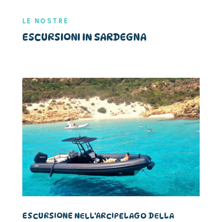
LE NOSTRE
ESCURSIONI IN SARDEGNA
ESCURSIONE NELL'ARCIPELAGO DELLA