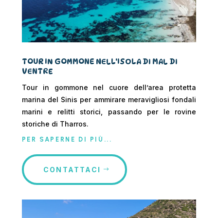
TOUR IN GOMMONE NELL'ISOLA DI MAL DI
VENTRE
Tour in gommone nel cuore dell’area protetta
marina del Sinis per ammirare meravigliosi fondali
marini e relitti storici, passando per le rovine
storiche di Tharros.
PER SAPERNE DI PIÙ...
CONTATTACI