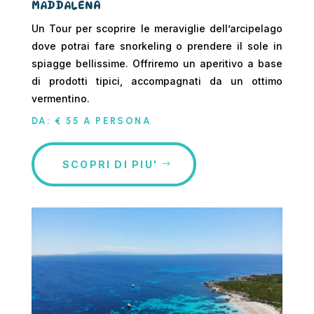
MADDALENA
Un Tour per scoprire le meraviglie dell’arcipelago
dove potrai fare snorkeling o prendere il sole in
spiagge bellissime. Offriremo un aperitivo a base
di prodotti tipici, accompagnati da un ottimo
vermentino.
DA: € 55 A PERSONA
SCOPRI DI PIU'