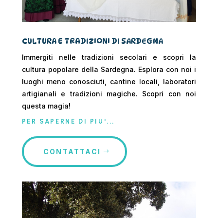
CULTURA E TRADIZIONI DI SARDEGNA
Immergiti nelle tradizioni secolari e scopri la
cultura popolare della Sardegna. Esplora con noi i
luoghi meno conosciuti, cantine locali, laboratori
artigianali e tradizioni magiche. Scopri con noi
questa magia!
PER SAPERNE DI PIU'...
CONTATTACI