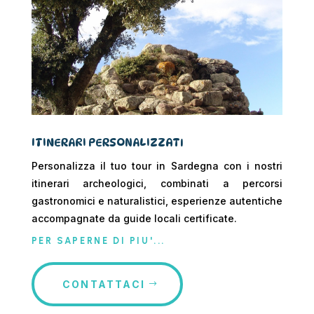
ITINERARI PERSONALIZZATI
Personalizza il tuo tour in Sardegna con i nostri
itinerari archeologici, combinati a percorsi
gastronomici e naturalistici, esperienze autentiche
accompagnate da guide locali certificate.
PER SAPERNE DI PIU'...
CONTATTACI