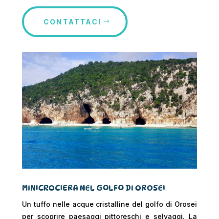
CONTATTACI
MINICROCIERA NEL GOLFO DI OROSEI
Un tuffo nelle acque cristalline del golfo di Orosei
per scoprire paesaggi pittoreschi e selvaggi. La