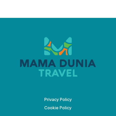
Privacy Policy
Cookie Policy