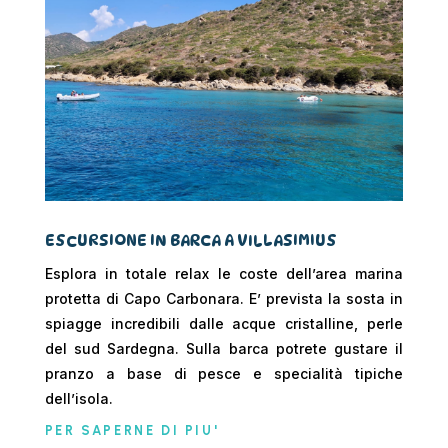
ESCURSIONE IN BARCA A VILLASIMIUS
Esplora in totale relax le coste dell’area marina
protetta di Capo Carbonara. E’ prevista la sosta in
spiagge incredibili dalle acque cristalline, perle
del sud Sardegna. Sulla barca potrete gustare il
pranzo a base di pesce e specialità tipiche
dell’isola.
PER SAPERNE DI PIU'