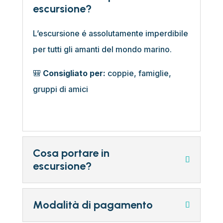
escursione?
L’escursione é
assolutamente imperdibile
per tutti gli amanti del mondo marino.
🎒
Consigliato per:
coppie, famiglie,
gruppi di amici
Cosa portare in
escursione?
Modalità di pagamento