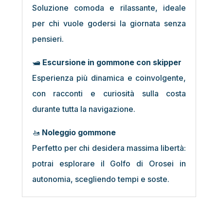
Soluzione comoda e rilassante, ideale
per chi vuole godersi la giornata senza
pensieri.
🛥️
Escursione in gommone con skipper
Esperienza più dinamica e coinvolgente,
con racconti e curiosità sulla costa
durante tutta la navigazione.
🚤
Noleggio gommone
Perfetto per chi desidera massima libertà:
potrai esplorare il Golfo di Orosei in
autonomia, scegliendo tempi e soste.