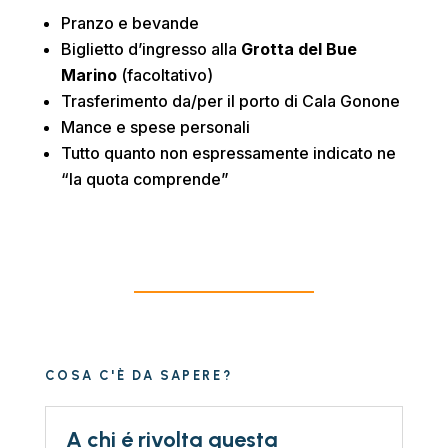
Pranzo e bevande
Biglietto d’ingresso alla
Grotta del Bue
Marino
(facoltativo)
Trasferimento da/per il porto di Cala Gonone
Mance e spese personali
Tutto quanto non espressamente indicato ne
“la quota comprende”
COSA C'È DA SAPERE?
A chi é rivolta questa