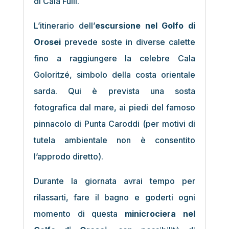
di Cala Fuili.
L’itinerario dell’
escursione nel Golfo di
Orosei
prevede soste in diverse calette
fino a raggiungere la celebre Cala
Goloritzé, simbolo della costa orientale
sarda. Qui è prevista una sosta
fotografica dal mare, ai piedi del famoso
pinnacolo di Punta Caroddi (per motivi di
tutela ambientale non è consentito
l’approdo diretto).
Durante la giornata avrai tempo per
rilassarti, fare il bagno e goderti ogni
momento di questa
minicrociera nel