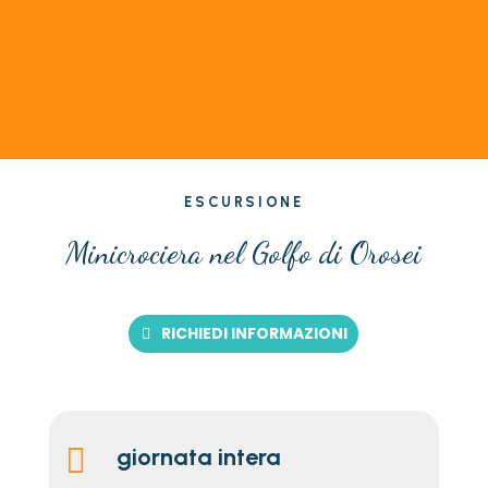
ESCURSIONE
Minicrociera nel Golfo di Orosei
RICHIEDI INFORMAZIONI

giornata intera