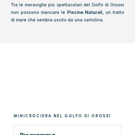
Tra le meraviglie più spettacolari del Golfo di Orosei
non possono mancare le
Piscine Naturali
, un tratto
di mare che sembra uscito da una cartolina.
MINICROCIERA NEL GOLFO DI OROSEI