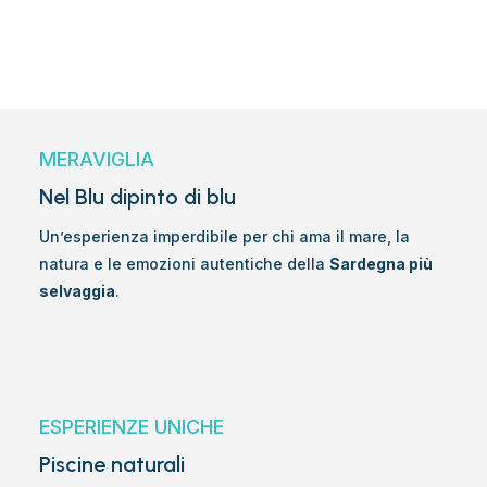
MERAVIGLIA
Nel Blu dipinto di blu
Un’esperienza imperdibile per chi ama il mare, la
natura e le emozioni autentiche della
Sardegna più
selvaggia
.
ESPERIENZE UNICHE
Piscine naturali