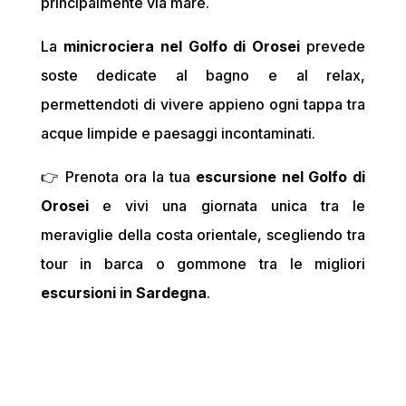
principalmente via mare.
La
minicrociera nel Golfo di Orosei
prevede
soste dedicate al bagno e al relax,
permettendoti di vivere appieno ogni tappa tra
acque limpide e paesaggi incontaminati.
👉 Prenota ora la tua
escursione nel Golfo di
Orosei
e vivi una giornata unica tra le
meraviglie della costa orientale, scegliendo tra
tour in barca o gommone tra le migliori
escursioni in Sardegna
.