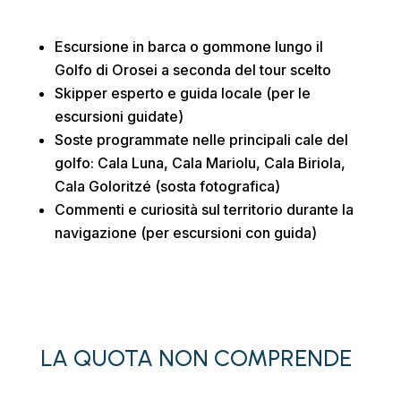
Escursione in barca o gommone lungo il
Golfo di Orosei a seconda del tour scelto
Skipper esperto e guida locale (per le
escursioni guidate)
Soste programmate
nelle principali cale del
golfo: Cala Luna, Cala Mariolu, Cala Biriola,
Cala Goloritzé (sosta fotografica)
Commenti e curiosità sul territorio
durante la
navigazione (per escursioni con guida)
LA QUOTA NON COMPRENDE