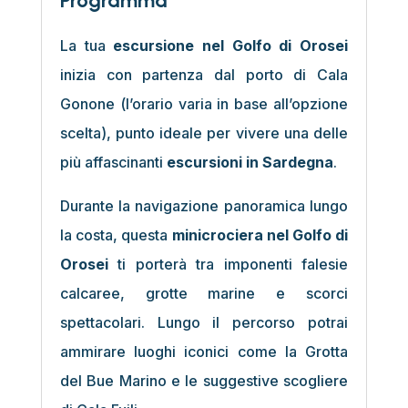
Programma
La tua
escursione nel Golfo di Orosei
inizia con partenza dal porto di Cala
Gonone (l’orario varia in base all’opzione
scelta), punto ideale per vivere una delle
più affascinanti
escursioni in Sardegna
.
Durante la navigazione panoramica lungo
la costa, questa
minicrociera nel Golfo di
Orosei
ti porterà tra imponenti falesie
calcaree, grotte marine e scorci
spettacolari. Lungo il percorso potrai
ammirare luoghi iconici come la Grotta
del Bue Marino e le suggestive scogliere