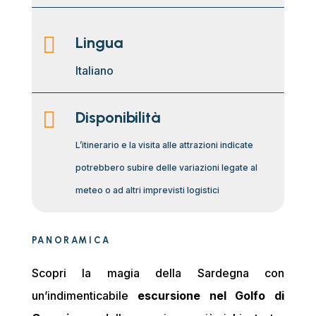

Lingua
Italiano

Disponibilità
L’itinerario e la visita alle attrazioni indicate
potrebbero subire delle variazioni legate al
meteo o ad altri imprevisti logistici
PANORAMICA
Scopri la magia della Sardegna con
un’indimenticabile
escursione nel Golfo di