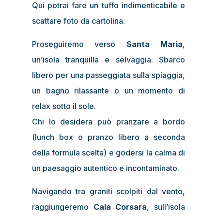
Qui potrai fare un tuffo indimenticabile e
scattare foto da cartolina.
Proseguiremo verso
Santa Maria
,
un’isola tranquilla e selvaggia. Sbarco
libero per una passeggiata sulla spiaggia,
un bagno rilassante o un momento di
relax sotto il sole.
Chi lo desidera può pranzare a bordo
(lunch box o pranzo libero a seconda
della formula scelta) e godersi la calma di
un paesaggio autentico e incontaminato.
Navigando tra graniti scolpiti dal vento,
raggiungeremo
Cala Corsara
, sull’isola