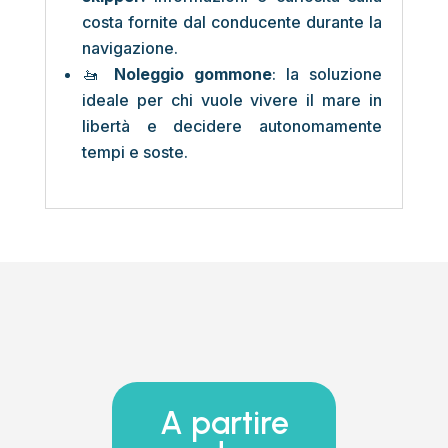
costa fornite dal conducente durante la
navigazione.
🚤
Noleggio gommone
: la soluzione
ideale per chi vuole vivere il mare in
libertà e decidere autonomamente
tempi e soste.
A partire