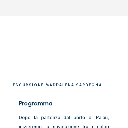
ESCURSIONE MADDALENA SARDEGNA
Programma
Dopo la partenza dal porto di Palau,
inizieremo la navigazione tra i colori