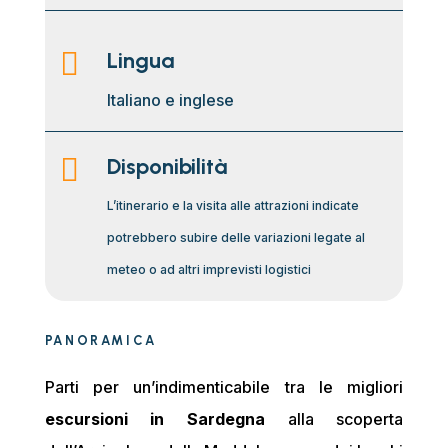

Lingua
Italiano e inglese

Disponibilità
L’itinerario e la visita alle attrazioni indicate
potrebbero subire delle variazioni legate al
meteo o ad altri imprevisti logistici
PANORAMICA
Parti per un’indimenticabile tra le migliori
escursioni in Sardegna
alla scoperta