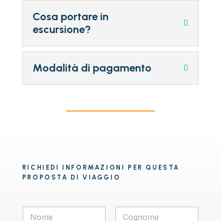
Cosa portare in
escursione?
Modalità di pagamento
RICHIEDI INFORMAZIONI PER QUESTA
PROPOSTA DI VIAGGIO
N
o