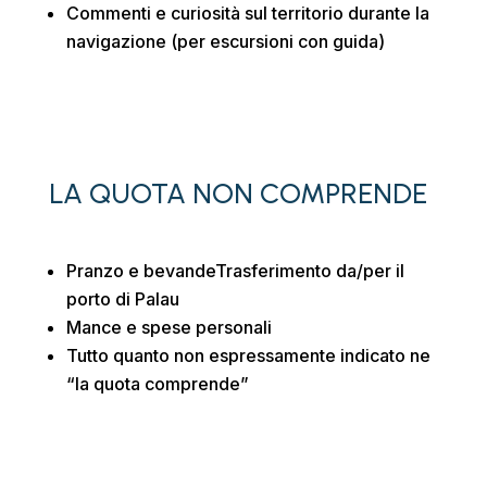
Commenti e curiosità sul territorio
durante la
navigazione (per escursioni con guida)
LA QUOTA NON COMPRENDE
Pranzo e bevande
Trasferimento da/per il
porto di Palau
Mance e spese personali
Tutto quanto non espressamente indicato ne
“la quota comprende”