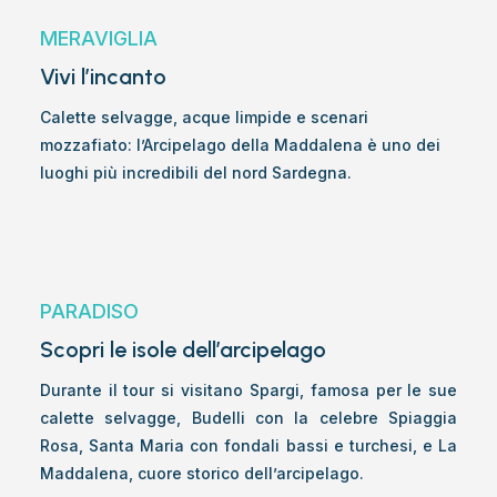
MERAVIGLIA
Vivi l’incanto
Calette selvagge, acque limpide e scenari
mozzafiato: l’Arcipelago della Maddalena è uno dei
luoghi più incredibili del nord Sardegna.
PARADISO
Scopri le isole dell’arcipelago
Durante il tour si visitano Spargi, famosa per le sue
calette selvagge, Budelli con la celebre Spiaggia
Rosa, Santa Maria con fondali bassi e turchesi, e La
Maddalena, cuore storico dell’arcipelago.