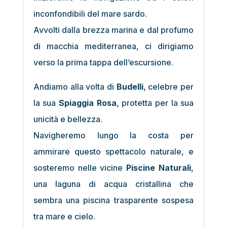
inconfondibili del mare sardo.
Avvolti dalla brezza marina e dal profumo
di macchia mediterranea, ci dirigiamo
verso la prima tappa dell’escursione.
Andiamo alla volta di
Budelli
, celebre per
la sua
Spiaggia Rosa
, protetta per la sua
unicità e bellezza.
Navigheremo lungo la costa per
ammirare questo spettacolo naturale, e
sosteremo nelle vicine
Piscine Naturali
,
una laguna di acqua cristallina che
sembra una piscina trasparente sospesa
tra mare e cielo.