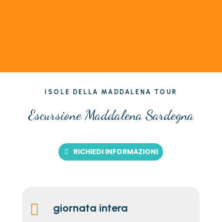
ISOLE DELLA MADDALENA TOUR
Escursione Maddalena Sardegna
RICHIEDI INFORMAZIONI

giornata intera