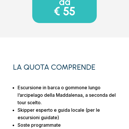
da
€ 55
LA QUOTA COMPRENDE
Escursione in barca o gommone lungo
l’arcipelago della Maddalenaa, a seconda del
tour scelto.
Skipper esperto e guida locale (per le
escursioni guidate)
Soste programmate