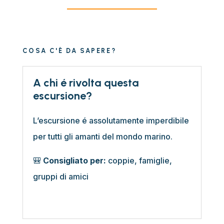
COSA C'È DA SAPERE?
A chi é rivolta questa
escursione?
L’escursione é
assolutamente imperdibile
per tutti gli amanti del mondo marino.
🎒
Consigliato per:
coppie, famiglie,
gruppi di amici