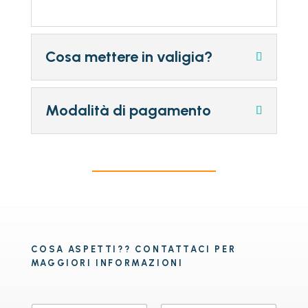
Cosa mettere in valigia?
Modalità di pagamento
COSA ASPETTI?? CONTATTACI PER
MAGGIORI INFORMAZIONI