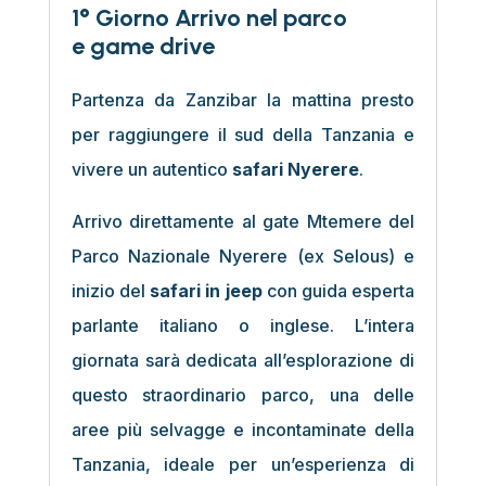
1° Giorno Arrivo nel parco
e game drive
Partenza da Zanzibar la mattina presto
per raggiungere il sud della Tanzania e
vivere un autentico
safari Nyerere
.
Arrivo direttamente al gate Mtemere del
Parco Nazionale Nyerere (ex Selous) e
inizio del
safari in jeep
con guida esperta
parlante italiano o inglese. L’intera
giornata sarà dedicata all’esplorazione di
questo straordinario parco, una delle
aree più selvagge e incontaminate della
Tanzania, ideale per un’esperienza di