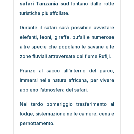
safari Tanzania sud
lontano dalle rotte
turistiche più affollate.
Durante il safari sarà possibile avvistare
elefanti, leoni, giraffe, bufali e numerose
altre specie che popolano le savane e le
zone fluviali attraversate dal fiume Rufiji.
Pranzo al sacco all’interno del parco,
immersi nella natura africana, per vivere
appieno l’atmosfera del safari.
Nel tardo pomeriggio trasferimento al
lodge, sistemazione nelle camere, cena e
pernottamento.