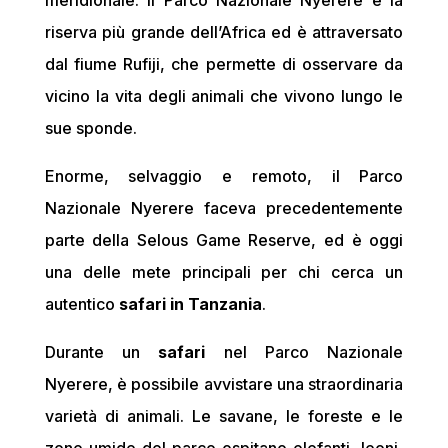
meridionale. Il Parco Nazionale Nyerere è la
riserva più grande dell’Africa ed è attraversato
dal fiume Rufiji, che permette di osservare da
vicino la vita degli animali che vivono lungo le
sue sponde.
Enorme, selvaggio e remoto, il Parco
Nazionale Nyerere faceva precedentemente
parte della Selous Game Reserve, ed è oggi
una delle mete principali per chi cerca un
autentico
safari in Tanzania
.
Durante un
safari
nel Parco Nazionale
Nyerere, è possibile avvistare una straordinaria
varietà di animali. Le savane, le foreste e le