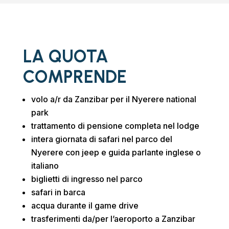
LA QUOTA
COMPRENDE
volo a/r da Zanzibar per il Nyerere national
park
trattamento di pensione completa nel lodge
intera giornata di safari nel parco del
Nyerere con jeep e guida parlante inglese o
italiano
biglietti di ingresso nel parco
safari in barca
acqua durante il game drive
trasferimenti da/per l’aeroporto a Zanzibar