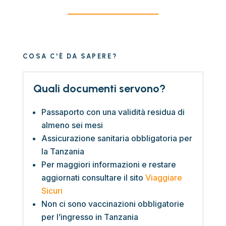
COSA C'È DA SAPERE?
Quali documenti servono?
Passaporto con una validità residua di
almeno sei mesi
Assicurazione sanitaria obbligatoria per
la Tanzania
Per maggiori informazioni e restare
aggiornati consultare il sito
Viaggiare
Sicuri
Non ci sono vaccinazioni obbligatorie
per l’ingresso in Tanzania