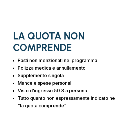
LA QUOTA NON
COMPRENDE
Pasti non menzionati nel programma
Polizza medica e annullamento
Supplemento singola
Mance e spese personali
Visto d’ingresso 50 $ a persona
Tutto quanto non espressamente indicato ne
“la quota comprende”