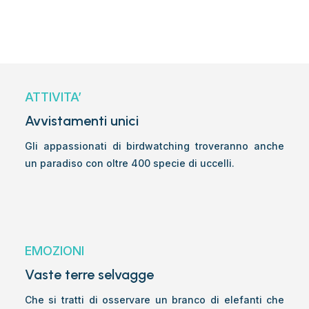
ATTIVITA’
Avvistamenti unici
Gli appassionati di birdwatching troveranno anche
un paradiso con oltre 400 specie di uccelli.
EMOZIONI
Vaste terre selvagge
Che si tratti di osservare un branco di elefanti che