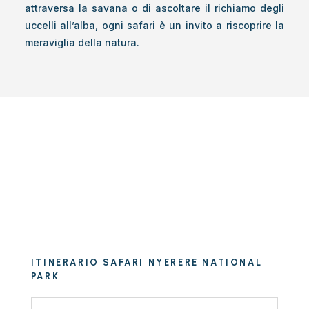
attraversa la savana o di ascoltare il richiamo degli
uccelli all’alba, ogni safari è un invito a riscoprire la
meraviglia della natura.
ITINERARIO SAFARI NYERERE NATIONAL
PARK