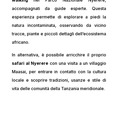
walking
nel Parco Nazionale Nyerere,
accompagnati da guide esperte. Questa
esperienza permette di esplorare a piedi la
natura incontaminata, osservando da vicino
tracce, piante e piccoli dettagli dell’ecosistema
africano.
In alternativa, è possibile arricchire il proprio
safari al Nyerere
con una visita a un villaggio
Maasai, per entrare in contatto con la cultura
locale e scoprire tradizioni, usanze e stile di
vita delle comunità della Tanzania meridionale.