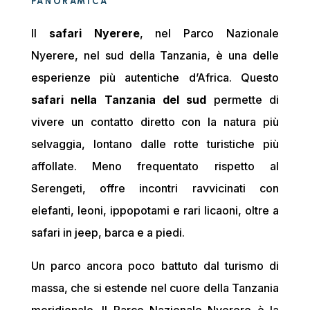
PANORAMICA
Il
safari Nyerere
, nel Parco Nazionale
Nyerere, nel sud della Tanzania, è una delle
esperienze più autentiche d’Africa. Questo
safari nella Tanzania del sud
permette di
vivere un contatto diretto con la natura più
selvaggia, lontano dalle rotte turistiche più
affollate. Meno frequentato rispetto al
Serengeti, offre incontri ravvicinati con
elefanti, leoni, ippopotami e rari licaoni, oltre a
safari in jeep, barca e a piedi.
Un parco ancora poco battuto dal turismo di
massa, che si estende nel cuore della Tanzania