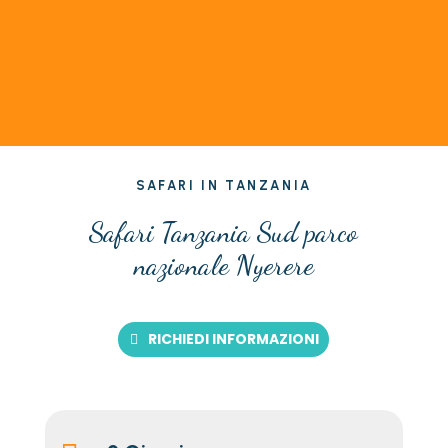
SAFARI IN TANZANIA
Safari Tanzania Sud parco
nazionale Nyerere
RICHIEDI INFORMAZIONI