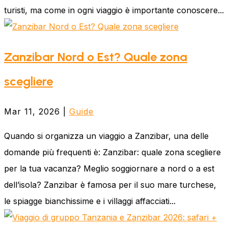
turisti, ma come in ogni viaggio è importante conoscere...
Zanzibar Nord o Est? Quale zona
scegliere
Mar 11, 2026
|
Guide
Quando si organizza un viaggio a Zanzibar, una delle
domande più frequenti è: Zanzibar: quale zona scegliere
per la tua vacanza? Meglio soggiornare a nord o a est
dell’isola? Zanzibar è famosa per il suo mare turchese,
le spiagge bianchissime e i villaggi affacciati...