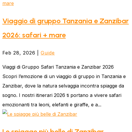
Viaggio di gruppo Tanzania e Zanzibar
2026: safari + mare
Feb 28, 2026
|
Guide
Viaggi di Gruppo Safari Tanzania e Zanzibar 2026
Scopri l’emozione di un viaggio di gruppo in Tanzania e
Zanzibar, dove la natura selvaggia incontra spiagge da
sogno. I nostri itinerari 2026 ti portano a vivere safari
emozionanti tra leoni, elefanti e giraffe, e a...
Le spiagge più belle di Zanzibar