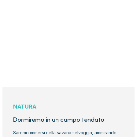
NATURA
Dormiremo in un campo tendato
Saremo immersi nella savana selvaggia, ammirando