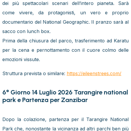
dei più spettacolari scenari dell’intero pianeta. Sarà
come vivere, da protagonisti, un vero e proprio
documentario del National Geographic.
Il pranzo sarà al
sacco con lunch box.
Prima della chiusura del parco, trasferimento ad Karatu
per la cena e pernottamento con il cuore colmo delle
emozioni vissute.
Struttura prevista o similare:
https://eileenstrees.com/
6° Giorno 14 Luglio 2026 Tarangire national
park e Partenza per Zanzibar
Dopo la colazione, partenza per il Tarangire National
Park che, nonostante la vicinanza ad altri parchi ben più