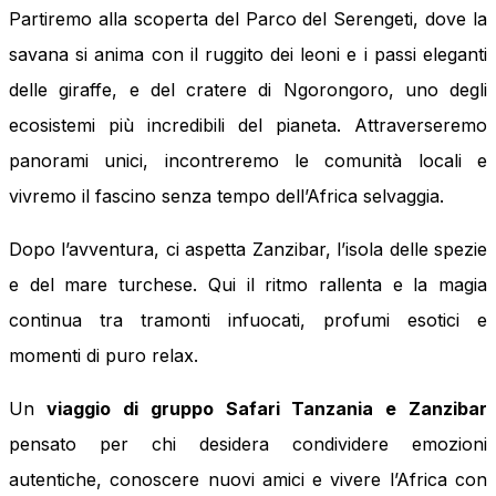
Partiremo alla scoperta del Parco del Serengeti, dove la
savana si anima con il ruggito dei leoni e i passi eleganti
delle giraffe, e del cratere di Ngorongoro, uno degli
ecosistemi più incredibili del pianeta. Attraverseremo
panorami unici, incontreremo le comunità locali e
vivremo il fascino senza tempo dell’Africa selvaggia.
Dopo l’avventura, ci aspetta Zanzibar, l’isola delle spezie
e del mare turchese. Qui il ritmo rallenta e la magia
continua tra tramonti infuocati, profumi esotici e
momenti di puro relax.
Un
viaggio di gruppo Safari Tanzania e Zanzibar
pensato per chi desidera condividere emozioni
autentiche, conoscere nuovi amici e vivere l’Africa con