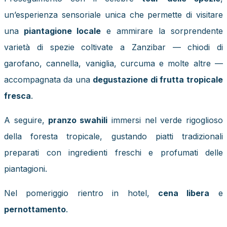
un’esperienza sensoriale unica che permette di visitare
una
piantagione locale
e ammirare la sorprendente
varietà di spezie coltivate a Zanzibar — chiodi di
garofano, cannella, vaniglia, curcuma e molte altre —
accompagnata da una
degustazione di frutta tropicale
fresca
.
A seguire,
pranzo swahili
immersi nel verde rigoglioso
della foresta tropicale, gustando piatti tradizionali
preparati con ingredienti freschi e profumati delle
piantagioni.
Nel pomeriggio rientro in hotel,
cena libera
e
pernottamento
.