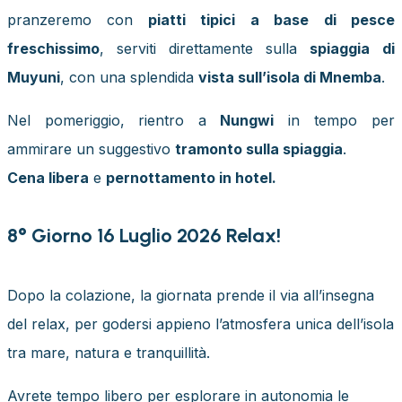
pranzeremo con
piatti tipici a base di pesce
freschissimo
, serviti direttamente sulla
spiaggia di
Muyuni
, con una splendida
vista sull’isola di Mnemba
.
Nel pomeriggio, rientro a
Nungwi
in tempo per
ammirare un suggestivo
tramonto sulla spiaggia
.
Cena libera
e
pernottamento in hotel.
8° Giorno 16 Luglio 2026 Relax!
Dopo la colazione, la giornata prende il via all’insegna
del relax, per godersi appieno l’atmosfera unica dell’isola
tra mare, natura e tranquillità.
Avrete tempo libero per esplorare in autonomia le