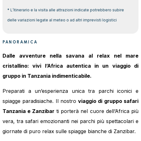
* L’itinerario e la visita alle attrazioni indicate potrebbero subire
delle variazioni legate al meteo o ad altri imprevisti logistici
PANORAMICA
Dalle avventure nella savana al relax nel mare
cristallino: vivi l’Africa autentica in un viaggio di
gruppo in Tanzania indimenticabile.
Preparati a un’esperienza unica tra parchi iconici e
spiagge paradisiache. Il nostro
viaggio di gruppo safari
Tanzania e Zanzibar
ti porterà nel cuore dell’Africa più
vera, tra safari emozionanti nei parchi più spettacolari e
giornate di puro relax sulle spiagge bianche di Zanzibar.