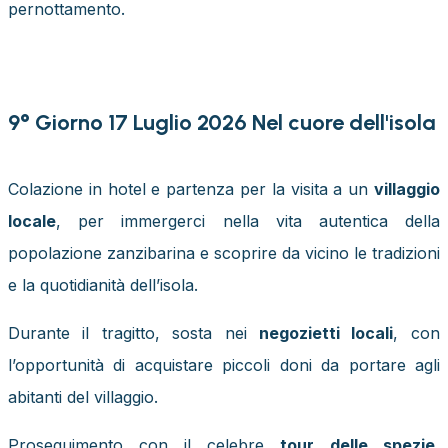
pernottamento.
9° Giorno 17 Luglio 2026 Nel cuore dell'isola
Colazione in hotel e partenza per la visita a un
villaggio
locale
, per immergerci nella vita autentica della
popolazione zanzibarina e scoprire da vicino le tradizioni
e la quotidianità dell’isola.
Durante il tragitto, sosta nei
negozietti locali
, con
l’opportunità di acquistare piccoli doni da portare agli
abitanti del villaggio.
Proseguimento con il celebre
tour delle spezie
,