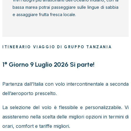
bassa marea potrai passeggiare sulle lingue di sabbia
e assaggiare frutta fresca locale.
ITINERARIO VIAGGIO DI GRUPPO TANZANIA
1° Giorno 9 Luglio 2026 Si parte!
Partenza dall’Italia con volo intercontinentale a seconda
dell’aeroporto prescelto.
La selezione del volo è flessibile e personalizzabile. Vi
assisteremo nella scelta delle migliori opzioni in termini di
orari, comfort e tariffe migliori.