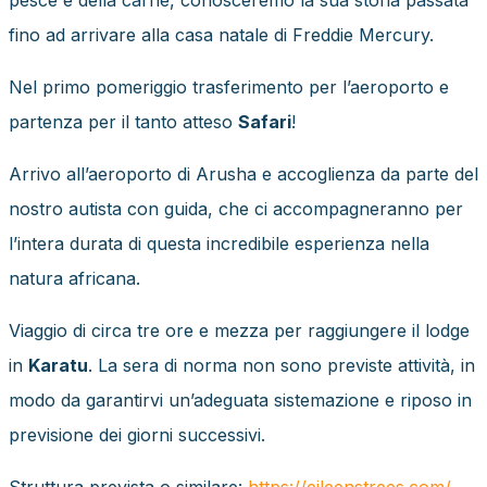
fino ad arrivare alla casa natale di Freddie Mercury.
Nel primo pomeriggio trasferimento per l’aeroporto e
partenza per il tanto atteso
Safari
!
Arrivo all’aeroporto di Arusha e accoglienza da parte del
nostro autista con guida, che ci accompagneranno per
l’intera durata di questa incredibile esperienza nella
natura africana.
Viaggio di circa tre ore e mezza per raggiungere il lodge
in
Karatu
. La sera di norma non sono previste attività, in
modo da garantirvi un’adeguata sistemazione e riposo in
previsione dei giorni successivi.
Struttura prevista o similare:
https://
eileenstrees.com/