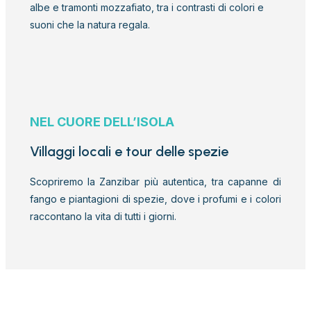
albe e tramonti mozzafiato, tra i contrasti di colori e
suoni che la natura regala.
NEL CUORE DELL’ISOLA
Villaggi locali e tour delle spezie
Scopriremo la Zanzibar più autentica, tra capanne di
fango e piantagioni di spezie, dove i profumi e i colori
raccontano la vita di tutti i giorni.