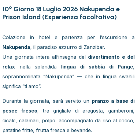
10° Giorno 18 Luglio 2026 Nakupenda e
Prison Island (Esperienza facoltativa)
Colazione in hotel e partenza per l’escursione a
Nakupenda
, il paradiso azzurro di Zanzibar.
Una giornata intera all’insegna del
divertimento e del
relax
nella splendida
lingua di sabbia di Pange
,
soprannominata “Nakupenda” — che in lingua swahili
significa “ti amo”.
Durante la giornata, sarà servito un
pranzo a base di
pesce fresco
, tra grigliate di aragosta, gamberoni,
cicale, calamari, polpo, accompagnato da riso al cocco,
patatine fritte, frutta fresca e bevande.