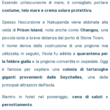
Essendo un’escursione di mare, è consigliato portare
costume, telo mare e crema solare protettiva
.
Spesso l’escursione a Nakupenda viene abbinata alla
visita di
Prison Island
, nota anche come
Changuu
, una
piccola isola a breve distanza dal porto di Stone Town.
Il nome deriva dalla costruzione di una prigione mai
utilizzata; in seguito, l’isola fu adibita a
quarantena per
la febbre gialla
e la prigione convertita in ospedale. Oggi
è famosa per ospitare una
colonia di tartarughe
giganti provenienti dalle Seychelles
, una delle
principali attrazioni dell’isola.
Rientro in hotel nel pomeriggio,
cena di saluti
e
pernottamento
.