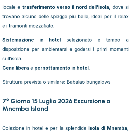
locale e
trasferimento verso il nord dell’isola
, dove si
trovano alcune delle spiagge più belle, ideali per il relax
e i tramonti mozzafiato.
Sistemazione in hotel
selezionato e tempo a
disposizione per ambientarsi e godersi i primi momenti
sull’isola.
Cena libera
e
pernottamento in hotel
.
Struttura prevista o similare: Babalao bungalows
7° Giorno 15 Luglio 2026 Escursione a
Mnemba Island
Colazione in hotel e per la splendida
isola di Mnemba
,