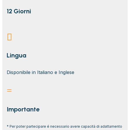
12 Giorni

Lingua
Disponibile in Italiano e Inglese
=
Importante
* Per poter partecipare é necessario avere capacità di adattamento