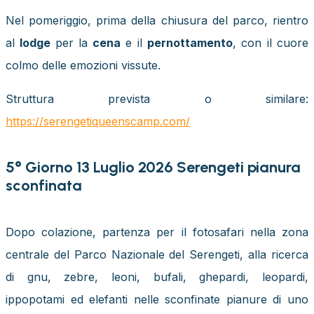
Nel pomeriggio, prima della chiusura del parco, rientro
al
lodge
per la
cena
e il
pernottamento
, con il cuore
colmo delle emozioni vissute.
Struttura prevista o similare:
https://serengetiqueenscamp.com/
5° Giorno 13 Luglio 2026 Serengeti pianura
sconfinata
Dopo colazione, partenza per il fotosafari nella zona
centrale del Parco Nazionale del Serengeti, alla ricerca
di gnu, zebre, leoni, bufali, ghepardi, leopardi,
ippopotami ed elefanti nelle sconfinate pianure di uno