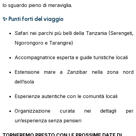
lo sguardo pieno di meraviglia.
✨
Punti forti del viaggio
Safari nei parchi più belli della Tanzania (Serengeti,
Ngorongoro e Tarangire)
Accompagnatrice esperta e guide turistiche locali
Estensione mare a Zanzibar nella zona nord
dell’isola
Esperienze autentiche con le comunità locali
Organizzazione curata nei dettagli per
un’esperienza senza pensieri
TORNEREMO PRESTO CON LE PROSSIME DATE DI