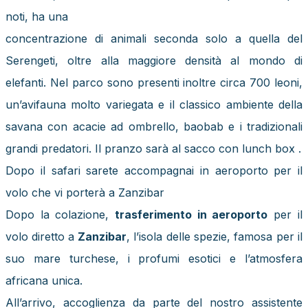
noti, ha una
concentrazione di animali seconda solo a quella del
Serengeti, oltre alla maggiore densità al mondo di
elefanti. Nel parco sono presenti inoltre circa 700 leoni,
un’avifauna molto variegata e il classico ambiente della
savana con acacie ad ombrello, baobab e i tradizionali
grandi predatori. Il pranzo sarà al sacco con lunch box .
Dopo il safari sarete accompagnai in aeroporto per il
volo che vi porterà a Zanzibar
Dopo la colazione,
trasferimento in aeroporto
per il
volo diretto a
Zanzibar
, l’isola delle spezie, famosa per il
suo mare turchese, i profumi esotici e l’atmosfera
africana unica.
All’arrivo, accoglienza da parte del nostro assistente