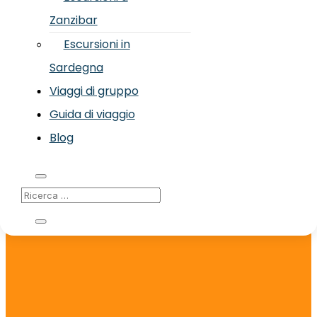
Zanzibar
Escursioni in
Sardegna
Viaggi di gruppo
Guida di viaggio
Blog