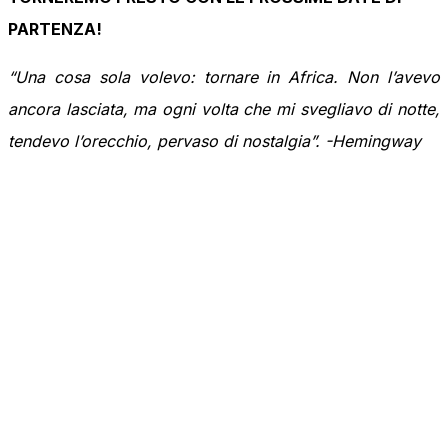
PARTENZA!
“Una cosa sola volevo: tornare in Africa. Non l’avevo
ancora lasciata, ma ogni volta che mi svegliavo di notte,
tendevo l’orecchio, pervaso di nostalgia”. -Hemingway