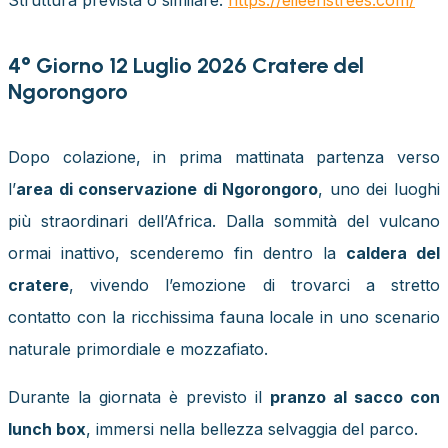
4° Giorno 12 Luglio 2026 Cratere del
Ngorongoro
Dopo colazione, in prima mattinata partenza verso
l’
area di conservazione di Ngorongoro
, uno dei luoghi
più straordinari dell’Africa. Dalla sommità del vulcano
ormai inattivo, scenderemo fin dentro la
caldera del
cratere
, vivendo l’emozione di trovarci a stretto
contatto con la ricchissima fauna locale in uno scenario
naturale primordiale e mozzafiato.
Durante la giornata è previsto il
pranzo al sacco con
lunch box
, immersi nella bellezza selvaggia del parco.