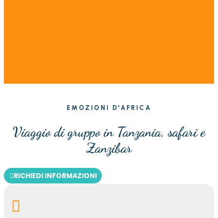
EMOZIONI D'AFRICA
Viaggio di gruppo in Tanzania, safari e
Zanzibar
RICHIEDI INFORMAZIONI
