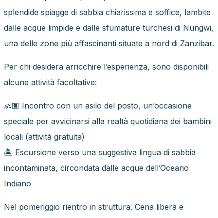
splendide spiagge di sabbia chiarissima e soffice, lambite
dalle acque limpide e dalle sfumature turchesi di Nungwi,
una delle zone più affascinanti situate a nord di Zanzibar.
Per chi desidera arricchire l’esperienza, sono disponibili
alcune attività facoltative:
👶🏿 Incontro con un asilo del posto, un’occasione
speciale per avvicinarsi alla realtà quotidiana dei bambini
locali (attività gratuita)
🏝 Escursione verso una suggestiva lingua di sabbia
incontaminata, circondata dalle acque dell’Oceano
Indiano
Nel pomeriggio rientro in struttura. Cena libera e