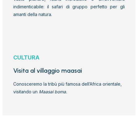
indimenticabile: il safari di gruppo perfetto per gli
amanti della natura.
CULTURA
Visita al villaggio maasai
Conosceremo la tribù più famosa dell’Africa orientale,
visitando un
Maasai boma.