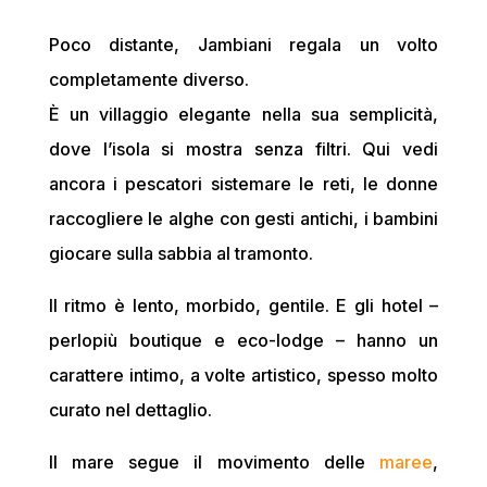
Poco distante, Jambiani regala un volto
completamente diverso.
È un villaggio elegante nella sua semplicità,
dove l’isola si mostra senza filtri. Qui vedi
ancora i pescatori sistemare le reti, le donne
raccogliere le alghe con gesti antichi, i bambini
giocare sulla sabbia al tramonto.
Il ritmo è lento, morbido, gentile. E gli hotel –
perlopiù boutique e eco-lodge – hanno un
carattere intimo, a volte artistico, spesso molto
curato nel dettaglio.
Il mare segue il movimento delle
maree
,