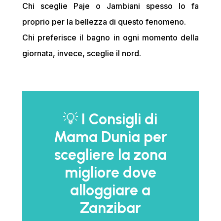
Chi sceglie Paje o Jambiani spesso lo fa
proprio per la bellezza di questo fenomeno.
Chi preferisce il bagno in ogni momento della
giornata, invece, sceglie il nord.
💡
I Consigli di
Mama Dunia per
scegliere la zona
migliore dove
alloggiare a
Zanzibar