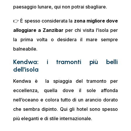
paesaggio lunare, qui non potrai sbagliare.
👉 È spesso considerata la
zona migliore dove
alloggiare a Zanzibar
per chi visita l’isola per
la prima volta o desidera il mare sempre
balneabile.
Kendwa: i tramonti più belli
dell’isola
Kendwa è la spiaggia del tramonto per
eccellenza, quella dove il sole affonda
nell’oceano e colora tutto di un arancio dorato
che sembra dipinto. Qui gli hotel sono spesso
più eleganti e di stile internazionale.