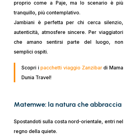
proprio come a Paje, ma lo scenario è più
tranquillo, più contemplativo.
Jambiani è perfetta per chi cerca silenzio,
autenticità, atmosfere sincere. Per viaggiatori
che amano sentirsi parte del luogo, non
semplici ospiti.
Scopri i
pacchetti viaggio Zanzibar
di Mama
Dunia Travel!
Matemwe: la natura che abbraccia
Spostandoti sulla costa nord-orientale, entri nel
regno della quiete.