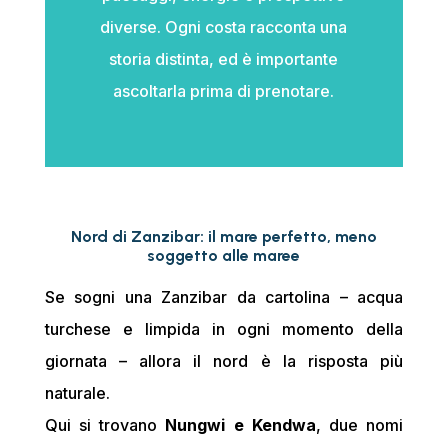
diverse. Ogni costa racconta una
storia distinta, ed è importante
ascoltarla prima di prenotare.
Nord di Zanzibar: il mare perfetto, meno
soggetto alle maree
Se sogni una Zanzibar da cartolina – acqua
turchese e limpida in ogni momento della
giornata – allora il nord è la risposta più
naturale.
Qui si trovano
Nungwi e Kendwa
, due nomi