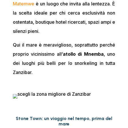
Matemwe
è un luogo che invita alla lentezza. È
la scelta ideale per chi cerca esclusività non
ostentata, boutique hotel ricercati, spazi ampi e
silenzi pieni.
Qui il mare è meraviglioso, soprattutto perché
proprio vicinissimo all’
atollo di Mnemba
, uno
dei luoghi più belli per lo snorkeling in tutta
Zanzibar.
Stone Town: un viaggio nel tempo, prima del
mare