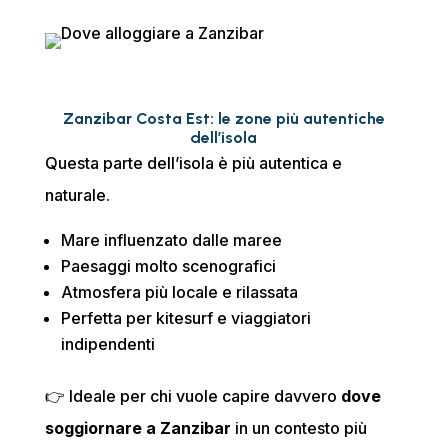
Zanzibar Costa Est: le zone più autentiche
dell’isola
Questa parte dell’isola è più autentica e
naturale.
Mare influenzato dalle maree
Paesaggi molto scenografici
Atmosfera più locale e rilassata
Perfetta per kitesurf e viaggiatori
indipendenti
👉 Ideale per chi vuole capire davvero
dove
soggiornare a Zanzibar
in un contesto più