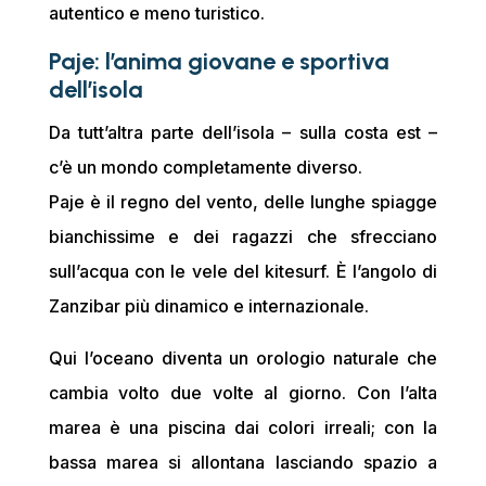
autentico e meno turistico.
Paje: l’anima giovane e sportiva
dell’isola
Da tutt’altra parte dell’isola – sulla costa est –
c’è un mondo completamente diverso.
Paje è il regno del vento, delle lunghe spiagge
bianchissime e dei ragazzi che sfrecciano
sull’acqua con le vele del kitesurf. È l’angolo di
Zanzibar più dinamico e internazionale.
Qui l’oceano diventa un orologio naturale che
cambia volto due volte al giorno. Con l’alta
marea è una piscina dai colori irreali; con la
bassa marea si allontana lasciando spazio a