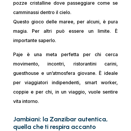
pozze cristalline dove passeggiare come se
camminassi dentro il cielo.
Questo gioco delle maree, per alcuni, è pura
magia. Per altri può essere un limite. È
importante saperlo.
Paje è una meta perfetta per chi cerca
movimento, incontri, ristorantini carini,
guesthouse e un’atmosfera giovane. È ideale
per viaggiatori indipendenti, smart worker,
coppie e per chi, in un viaggio, vuole sentire
vita intorno.
Jambiani: la Zanzibar autentica,
quella che ti respira accanto