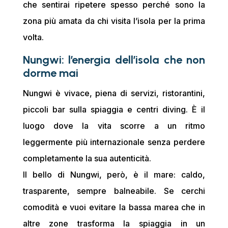
che sentirai ripetere spesso perché sono la
zona più amata da chi visita l’isola per la prima
volta.
Nungwi: l’energia dell’isola che non
dorme mai
Nungwi è vivace, piena di servizi, ristorantini,
piccoli bar sulla spiaggia e centri diving. È il
luogo dove la vita scorre a un ritmo
leggermente più internazionale senza perdere
completamente la sua autenticità.
Il bello di Nungwi, però, è il mare: caldo,
trasparente, sempre balneabile. Se cerchi
comodità e vuoi evitare la bassa marea che in
altre zone trasforma la spiaggia in un