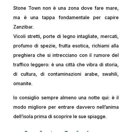
Stone Town non è una zona dove fare mare,
ma è una tappa fondamentale per capire
Zanzibar.
Vicoli stretti, porte di legno intagliate, mercati,
profumo di spezie, frutta esotica, richiami alla
preghiera che si intrecciano con il rumore del
traffico leggero: è una città che vibra di storia,
di cultura, di contaminazioni arabe, swahili,
omanite.
Io consiglio sempre almeno una notte qui: è il
modo migliore per entrare davvero nell’anima
dell’isola prima di scoprire le sue spiagge.